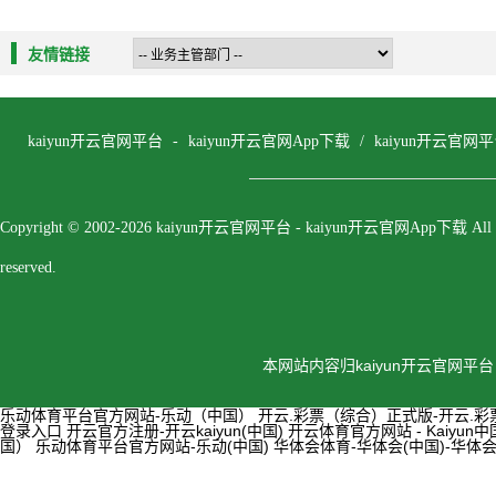
友情链接
kaiyun开云官网平台 - kaiyun开云官网App下载
/
kaiyun开云官网平
Copyright © 2002-2026 kaiyun开云官网平台 - kaiyun开云官网App下载 All r
reserved.
本网站内容归kaiyun开云官网平台
乐动体育平台官方网站-乐动（中国）
开云.彩票（综合）正式版-开云.
登录入口
开云官方注册-开云kaiyun(中国)
开云体育官方网站 - Kaiyun
国）
乐动体育平台官方网站-乐动(中国)
华体会体育-华体会(中国)-华体会